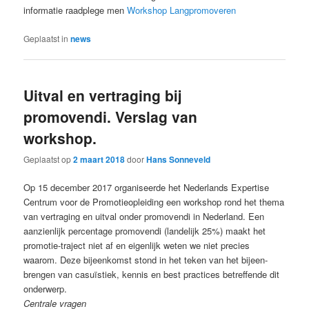
informatie raadplege men
Workshop Langpromoveren
Geplaatst in
news
Uitval en vertraging bij
promovendi. Verslag van
workshop.
Geplaatst op
2 maart 2018
door
Hans Sonneveld
Op 15 december 2017 organiseerde het Nederlands Expertise
Centrum voor de Promotieopleiding een workshop rond het thema
van vertraging en uitval onder promovendi in Nederland. Een
aanzienlijk percentage promovendi (landelijk 25%) maakt het
promotie-traject niet af en eigenlijk weten we niet precies
waarom. Deze bijeenkomst stond in het teken van het bijeen-
brengen van casuïstiek, kennis en best practices betreffende dit
onderwerp.
Centrale vragen