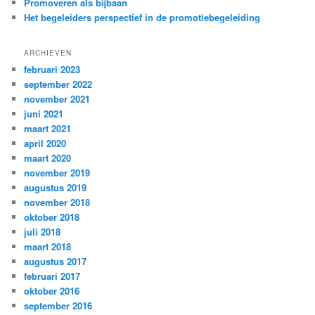
Promoveren als bijbaan
Het begeleiders perspectief in de promotiebegeleiding
ARCHIEVEN
februari 2023
september 2022
november 2021
juni 2021
maart 2021
april 2020
maart 2020
november 2019
augustus 2019
november 2018
oktober 2018
juli 2018
maart 2018
augustus 2017
februari 2017
oktober 2016
september 2016