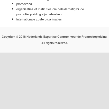
promovendi
organisaties of instituties die beleidsmatig bij de
promotieopleiding zijn betrokken
internationale zusterorganisaties
Copyright © 2018 Nederlands Expertise Centrum voor de Promotieopleiding.
All rights reserved.